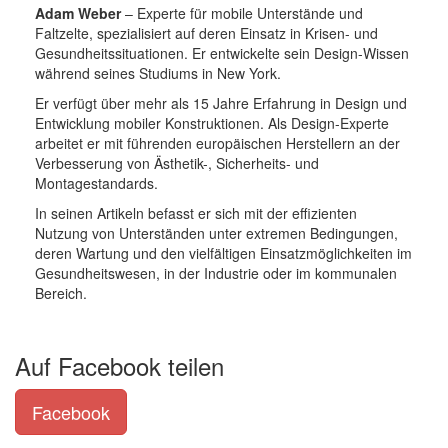
Adam Weber
– Experte für mobile Unterstände und
Faltzelte, spezialisiert auf deren Einsatz in Krisen- und
Gesundheitssituationen. Er entwickelte sein Design-Wissen
während seines Studiums in New York.
Er verfügt über mehr als 15 Jahre Erfahrung in Design und
Entwicklung mobiler Konstruktionen. Als Design-Experte
arbeitet er mit führenden europäischen Herstellern an der
Verbesserung von Ästhetik-, Sicherheits- und
Montagestandards.
In seinen Artikeln befasst er sich mit der effizienten
Nutzung von Unterständen unter extremen Bedingungen,
deren Wartung und den vielfältigen Einsatzmöglichkeiten im
Gesundheitswesen, in der Industrie oder im kommunalen
Bereich.
Auf Facebook teilen
Facebook