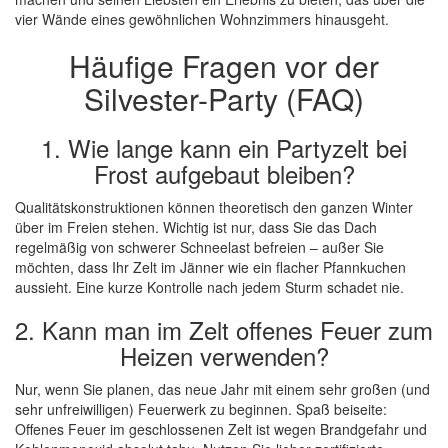
vier Wände eines gewöhnlichen Wohnzimmers hinausgeht.
Häufige Fragen vor der
Silvester-Party (FAQ)
1. Wie lange kann ein Partyzelt bei
Frost aufgebaut bleiben?
Qualitätskonstruktionen können theoretisch den ganzen Winter
über im Freien stehen. Wichtig ist nur, dass Sie das Dach
regelmäßig von schwerer Schneelast befreien – außer Sie
möchten, dass Ihr Zelt im Jänner wie ein flacher Pfannkuchen
aussieht. Eine kurze Kontrolle nach jedem Sturm schadet nie.
2. Kann man im Zelt offenes Feuer zum
Heizen verwenden?
Nur, wenn Sie planen, das neue Jahr mit einem sehr großen (und
sehr unfreiwilligen) Feuerwerk zu beginnen. Spaß beiseite:
Offenes Feuer im geschlossenen Zelt ist wegen Brandgefahr und