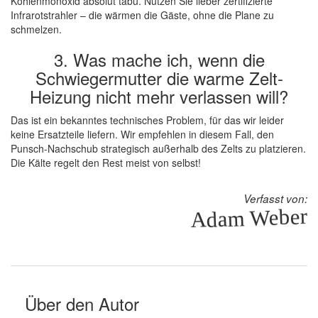
Kohlenmonoxid absolut tabu. Nutzen Sie lieber zertifizierte
Infrarotstrahler – die wärmen die Gäste, ohne die Plane zu
schmelzen.
3. Was mache ich, wenn die
Schwiegermutter die warme Zelt-
Heizung nicht mehr verlassen will?
Das ist ein bekanntes technisches Problem, für das wir leider
keine Ersatzteile liefern. Wir empfehlen in diesem Fall, den
Punsch-Nachschub strategisch außerhalb des Zelts zu platzieren.
Die Kälte regelt den Rest meist von selbst!
Verfasst von:
Adam Weber
Über den Autor