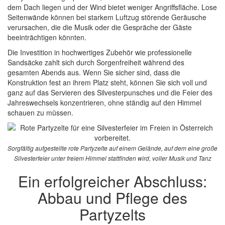
dem Dach liegen und der Wind bietet weniger Angriffsfläche. Lose
Seitenwände können bei starkem Luftzug störende Geräusche
verursachen, die die Musik oder die Gespräche der Gäste
beeinträchtigen könnten.
Die Investition in hochwertiges Zubehör wie professionelle
Sandsäcke zahlt sich durch Sorgenfreiheit während des
gesamten Abends aus. Wenn Sie sicher sind, dass die
Konstruktion fest an ihrem Platz steht, können Sie sich voll und
ganz auf das Servieren des Silvesterpunsches und die Feier des
Jahreswechsels konzentrieren, ohne ständig auf den Himmel
schauen zu müssen.
Sorgfältig aufgestellte rote Partyzelte auf einem Gelände, auf dem eine große
Silvesterfeier unter freiem Himmel stattfinden wird, voller Musik und Tanz
Ein erfolgreicher Abschluss:
Abbau und Pflege des
Partyzelts