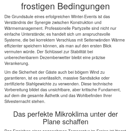
frostigen Bedingungen
Die Grundsäule eines erfolgreichen Winter-Events ist das
Verständnis der Synergie zwischen Konstruktion und
Wärmemanagement. Professionelle Partyzelte sind nicht nur
einfache Unterstände; es handelt sich um anspruchsvolle
Systeme, die bei korrektem Verschluss mit Seitenwänden Wärme
effizienter speichern können, als man auf den ersten Blick
vermuten würde. Der Schlüssel zur Stabilität bei
unberechenbarem Dezemberwetter bleibt eine präzise
Verankerung.
Um die Sicherheit der Gäste auch bei böigem Wind zu
garantieren, ist es unerlässlich, massive Sandsäcke oder
zertifizierte Stahlgewichte zu verwenden. Diese technische
Vorbereitung bildet das unsichtbare, aber kritische Fundament,
auf dem die gesamte Ästhetik und das Wohlbefinden Ihrer
Silvesternacht stehen.
Das perfekte Mikroklima unter der
Plane schaffen