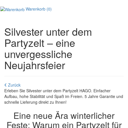
Warenkorb
(0)
Silvester unter dem
Partyzelt – eine
unvergessliche
Neujahrsfeier
Zurück
Erleben Sie Silvester unter dem Partyzelt HAGO. Einfacher
Aufbau, hohe Stabilität und Spaß im Freien. 5 Jahre Garantie und
schnelle Lieferung direkt zu Ihnen!
Eine neue Ära winterlicher
Feste: Warum ein Partyzelt für