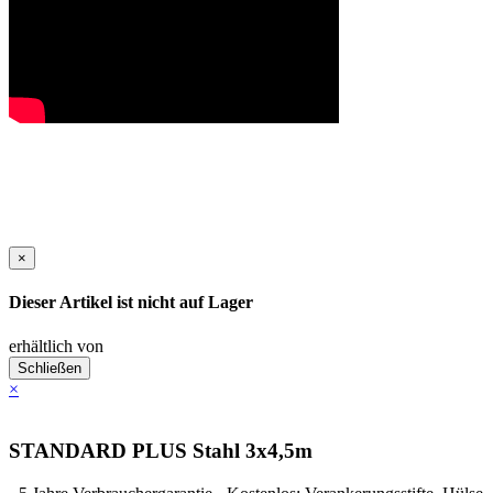
×
Dieser Artikel ist nicht auf Lager
erhältlich von
Schließen
×
STANDARD PLUS Stahl 3x4,5m