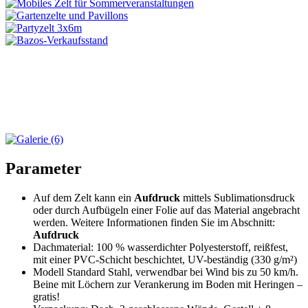
Parameter
Auf dem Zelt kann ein
Aufdruck
mittels Sublimationsdruck
oder durch Aufbügeln einer Folie auf das Material angebracht
werden. Weitere Informationen finden Sie im Abschnitt:
Aufdruck
Dachmaterial: 100 % wasserdichter Polyesterstoff, reißfest,
mit einer PVC-Schicht beschichtet, UV-beständig (330 g/m²)
Modell Standard Stahl, verwendbar bei Wind bis zu 50 km/h.
Beine mit Löchern zur Verankerung im Boden mit Heringen –
gratis!