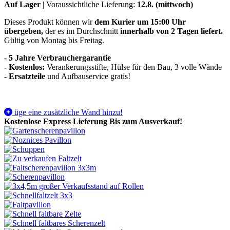
Auf Lager
| Voraussichtliche Lieferung:
12.8. (mittwoch)
Dieses Produkt können wir
dem Kurier um 15:00 Uhr
übergeben,
der es im Durchschnitt
innerhalb von 2 Tagen liefert.
Gültig von Montag bis Freitag.
- 5 Jahre Verbrauchergarantie
- Kostenlos:
Verankerungsstifte, Hülse für den Bau, 3 volle Wände
-
Ersatzteile
und Aufbauservice gratis!
üge eine zusätzliche Wand hinzu!
Kostenlose Express Lieferung
Bis zum Ausverkauf!